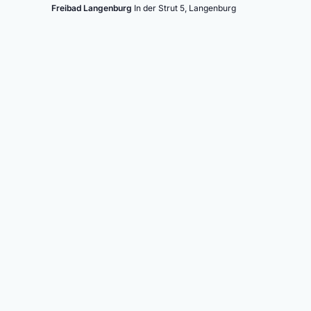
Freibad Langenburg
In der Strut 5, Langenburg